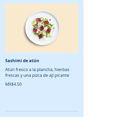
Sashimi de atún
Atún fresco a la plancha, hierbas
frescas y una pizca de ají picante
MX$4.50