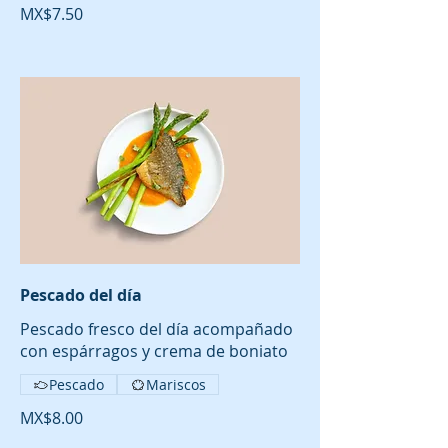
MX$7.50
Pescado del día
Pescado fresco del día acompañado
con espárragos y crema de boniato
Pescado
Mariscos
MX$8.00