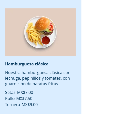
Hamburguesa clásica
Nuestra hamburguesa clásica con
lechuga, pepinillos y tomates, con
guarnición de patatas fritas
Setas
MX$7.00
Pollo
MX$7.50
Ternera
MX$9.00