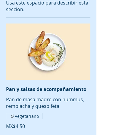
Usa este espacio para describir esta
sección.
Pan y salsas de acompañamiento
Pan de masa madre con hummus,
remolacha y queso feta
Vegetariano
MX$4.50