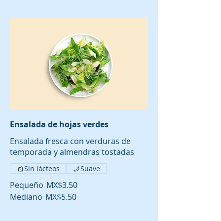
Ensalada de hojas verdes
Ensalada fresca con verduras de
temporada y almendras tostadas
Sin lácteos
Suave
Pequeño
MX$3.50
Mediano
MX$5.50