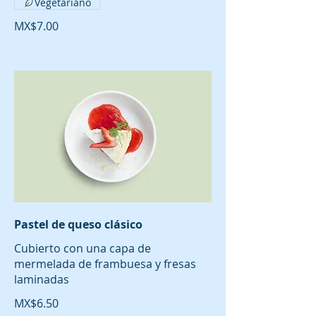
Vegetariano
MX$7.00
Pastel de queso clásico
Cubierto con una capa de
mermelada de frambuesa y fresas
laminadas
MX$6.50