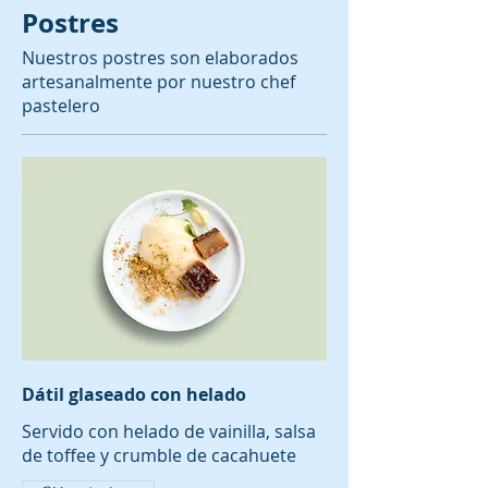
Postres
Nuestros postres son elaborados
artesanalmente por nuestro chef
pastelero
Dátil glaseado con helado
Servido con helado de vainilla, salsa
de toffee y crumble de cacahuete