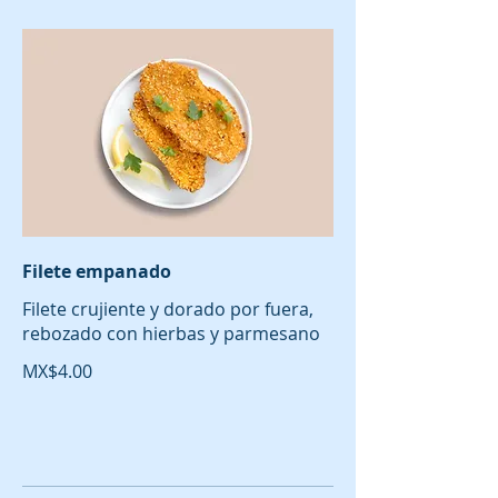
Filete empanado
Filete crujiente y dorado por fuera,
rebozado con hierbas y parmesano
MX$4.00