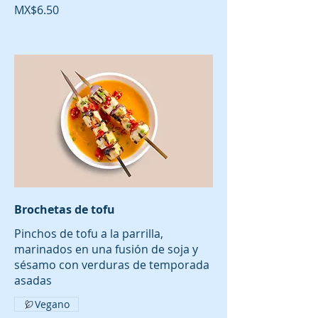
MX$6.50
Brochetas de tofu
Pinchos de tofu a la parrilla,
marinados en una fusión de soja y
sésamo con verduras de temporada
asadas
Vegano