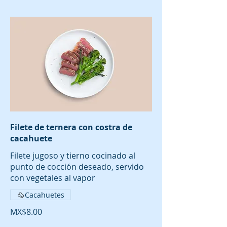
Filete de ternera con costra de
cacahuete
Filete jugoso y tierno cocinado al
punto de cocción deseado, servido
con vegetales al vapor
Cacahuetes
MX$8.00