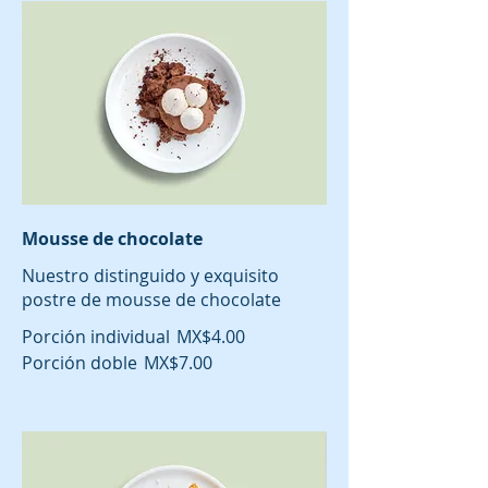
Mousse de chocolate
Nuestro distinguido y exquisito
postre de mousse de chocolate
Porción individual
MX$4.00
Porción doble
MX$7.00