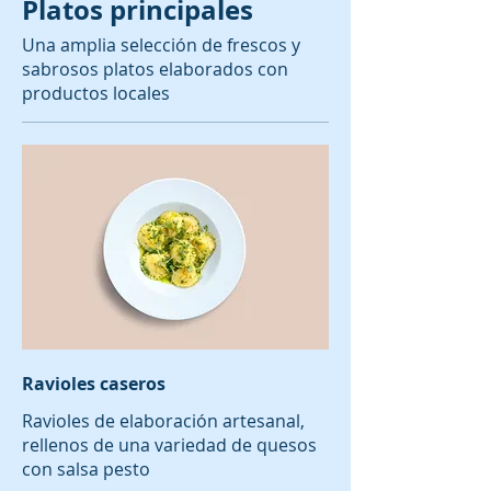
Platos principales
Una amplia selección de frescos y
sabrosos platos elaborados con
productos locales
Ravioles caseros
Ravioles de elaboración artesanal,
rellenos de una variedad de quesos
con salsa pesto