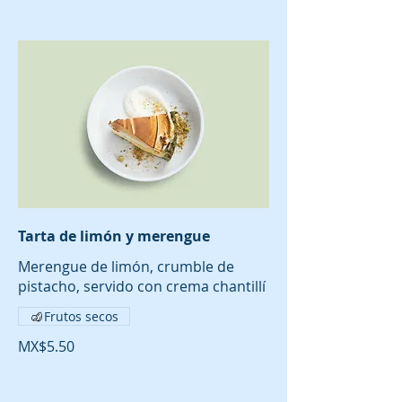
Tarta de limón y merengue
Merengue de limón, crumble de
pistacho, servido con crema chantillí
Frutos secos
MX$5.50