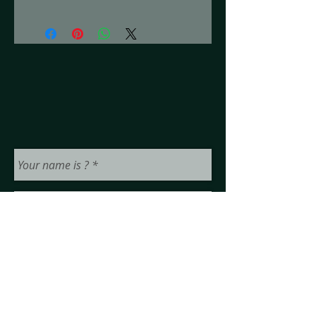
pregunta el precio en mayoreo